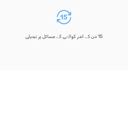
15 دن کے اندر کوالٹی کے مسائل پر تبدیلی